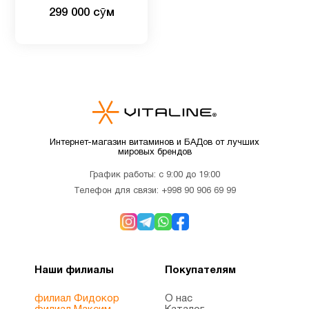
вкус, 90 жевательных
299 000 сӯм
конфет
Интернет-магазин витаминов и БАДов от лучших
мировых брендов
График работы: с 9:00 до 19:00
Телефон для связи:
+998 90 906 69 99
Наши филиалы
Покупателям
филиал Фидокор
О нас