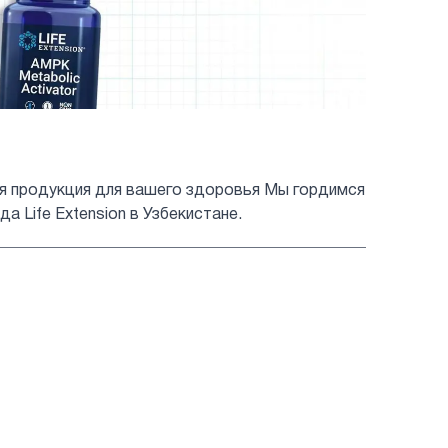
ная продукция для вашего здоровья Мы гордимся
 Life Extension в Узбекистане.