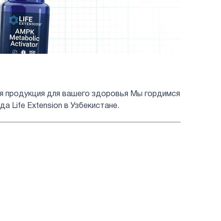
ная продукция для вашего здоровья Мы гордимся
 Life Extension в Узбекистане.