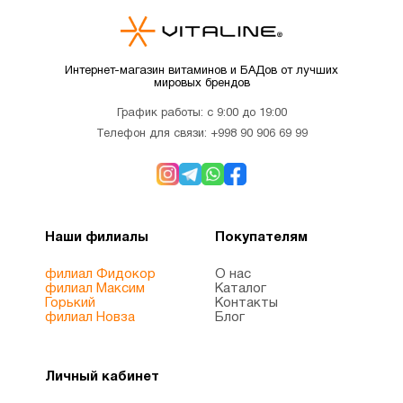
Интернет-магазин витаминов и БАДов от лучших
мировых брендов
График работы: с 9:00 до 19:00
Телефон для связи:
+998 90 906 69 99
Наши филиалы
Покупателям
филиал Фидокор
О нас
филиал Максим
Каталог
Горький
Контакты
филиал Новза
Блог
Личный кабинет