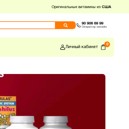
Оригинальные витамины из
США
90 906 69 99
Оператор онлайн
0
Личный кабинет