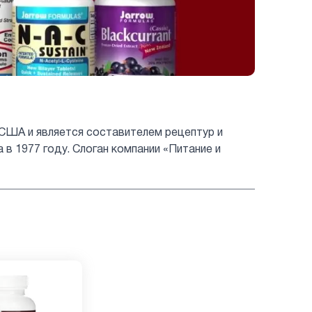
 США и является составителем рецептур и
 1977 году. Слоган компании «Питание и