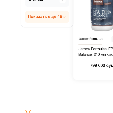
Показать ещё 48
Jarrow Formulas
Jarrow Formulas, 
Balance, 240 мягких
таблеток
799 000 сӯ