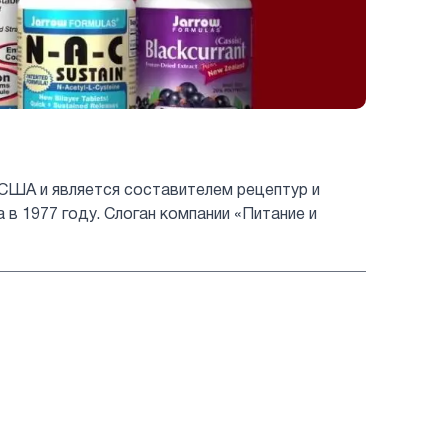
 США и является составителем рецептур и
 1977 году. Слоган компании «Питание и