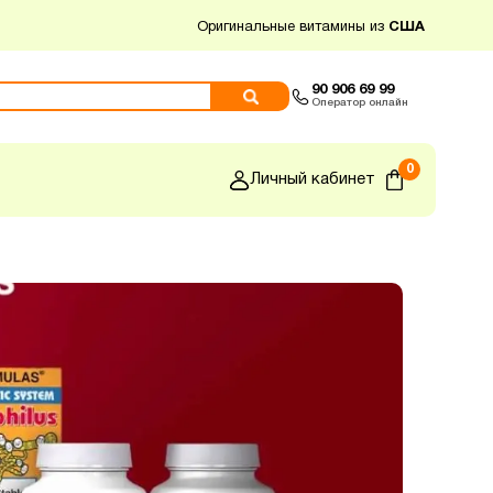
Оригинальные витамины из
США
90 906 69 99
Оператор онлайн
0
Личный кабинет