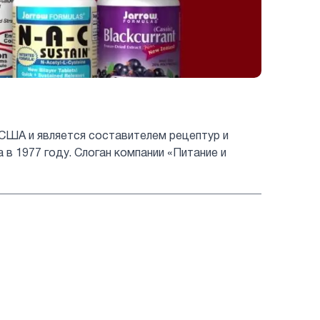
 США и является составителем рецептур и
 1977 году. Слоган компании «Питание и