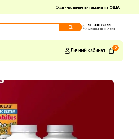
Оригинальные витамины из
США
90 906 69 99
Оператор онлайн
0
Личный кабинет