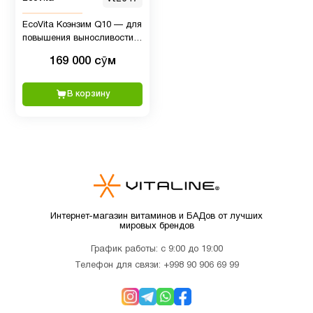
EcoVita Коэнзим Q10 — для
повышения выносливости и
силы, 60 капсул
169 000 сӯм
В корзину
Интернет-магазин витаминов и БАДов от лучших
мировых брендов
График работы: с 9:00 до 19:00
Телефон для связи:
+998 90 906 69 99