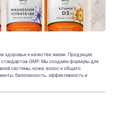
ём здоровье и качестве жизни. Продукция
ых стандартов GMP. Мы создаём формулы для
вной системы, кожи, волос и общего
иенты, безопасность, эффективность и