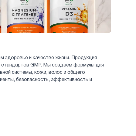
ём здоровье и качестве жизни. Продукция
ых стандартов GMP. Мы создаём формулы для
вной системы, кожи, волос и общего
иенты, безопасность, эффективность и