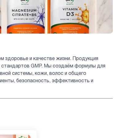
ём здоровье и качестве жизни. Продукция
ых стандартов GMP. Мы создаём формулы для
вной системы, кожи, волос и общего
иенты, безопасность, эффективность и