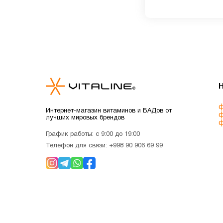
ф
Интернет-магазин витаминов и БАДов от
ф
лучших мировых брендов
ф
График работы: с 9:00 до 19:00
Телефон для связи:
+998 90 906 69 99