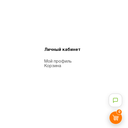
Личный кабинет
Мой профиль
Корзина
0