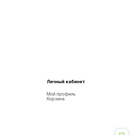
Личный кабинет
Мой профиль
Корзина