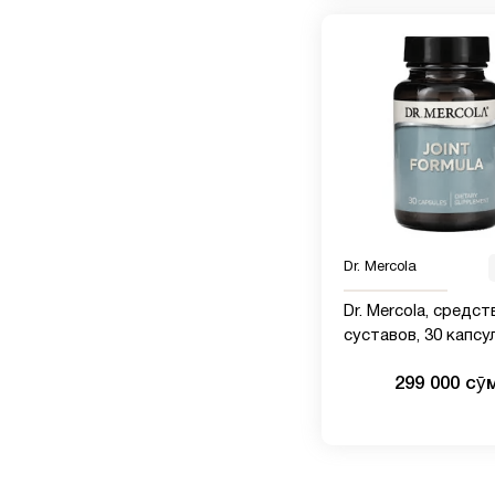
Dr. Mercola
Dr. Mercola, средст
суставов, 30 капсу
299 000 сӯ