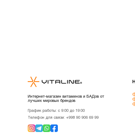
ф
Интернет-магазин витаминов и БАДов от
ф
лучших мировых брендов
ф
График работы: с 9:00 до 19:00
Телефон для связи:
+998 90 906 69 99