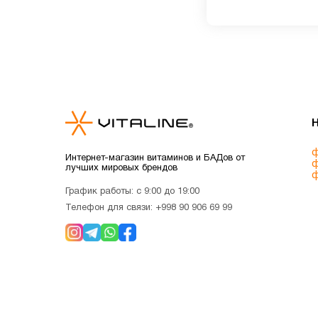
ф
Интернет-магазин витаминов и БАДов от
ф
лучших мировых брендов
ф
График работы: с 9:00 до 19:00
Телефон для связи:
+998 90 906 69 99