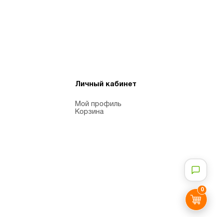
Личный кабинет
Мой профиль
Корзина
0