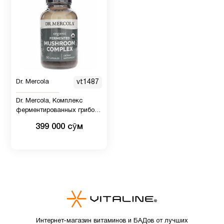
Dr. Mercola
vt1487
Dr. Mercola, Комплекс
ферментированных грибов,
90 капсул
399 000 сӯм
Интернет-магазин витаминов и БАДов от лучших