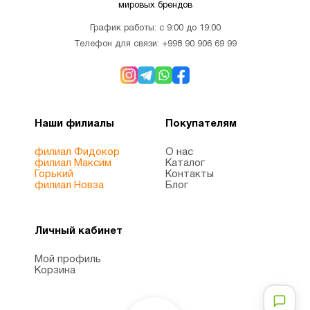
мировых брендов
График работы: с 9:00 до 19:00
Телефон для связи:
+998 90 906 69 99
Наши филиалы
Покупателям
филиал Фидокор
О нас
филиал Максим
Каталог
Горький
Контакты
филиал Новза
Блог
Личный кабинет
Мой профиль
Корзина