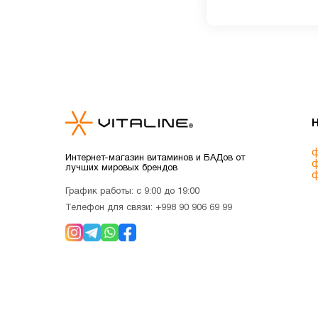
ф
Интернет-магазин витаминов и БАДов от
ф
лучших мировых брендов
ф
График работы: с 9:00 до 19:00
Телефон для связи:
+998 90 906 69 99