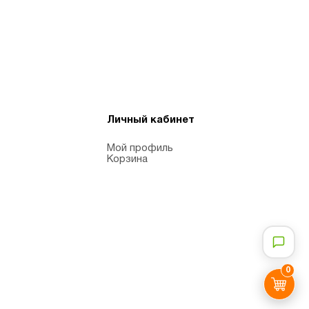
Личный кабинет
Мой профиль
Корзина
0