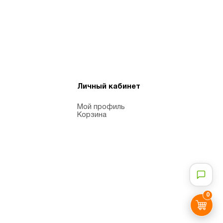
Личный кабинет
Мой профиль
Корзина
0