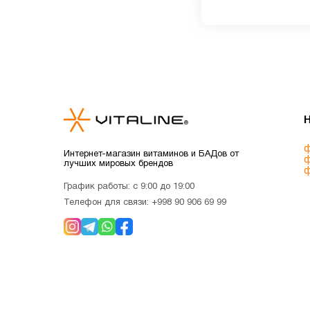
ф
Интернет-магазин витаминов и БАДов от
ф
лучших мировых брендов
ф
График работы: с 9:00 до 19:00
Телефон для связи:
+998 90 906 69 99