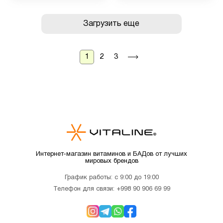
Загрузить еще
1
2
3
Интернет-магазин витаминов и БАДов от лучших
мировых брендов
График работы: с 9:00 до 19:00
Телефон для связи:
+998 90 906 69 99