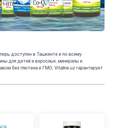
перь доступен в Ташкенте и по всему
мины для детей и взрослых, минералы и
ом без глютена и ГМО. Vitaline.uz гарантирует