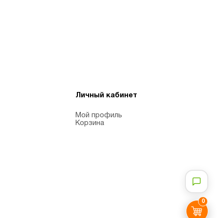
Личный кабинет
Мой профиль
Корзина
0