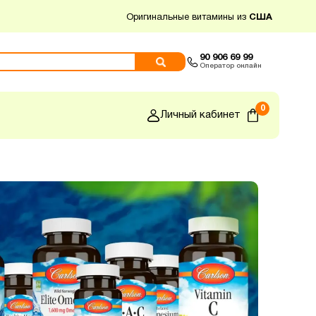
Оригинальные витамины из
США
90 906 69 99
Оператор онлайн
0
Личный кабинет