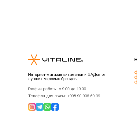
ф
Интернет-магазин витаминов и БАДов от
ф
лучших мировых брендов
ф
График работы: с 9:00 до 19:00
Телефон для связи:
+998 90 906 69 99