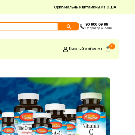
Оригинальные витамины из
США
90 906 69 99
Оператор онлайн
0
Личный кабинет