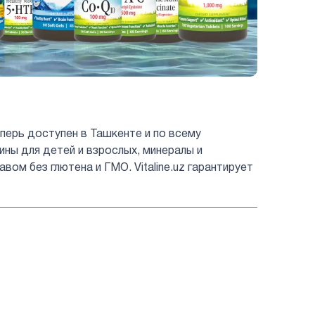
перь доступен в Ташкенте и по всему
мины для детей и взрослых, минералы и
ом без глютена и ГМО. Vitaline.uz гарантирует