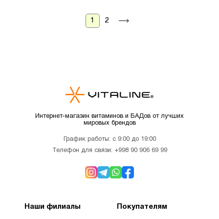
1
2
Интернет-магазин витаминов и БАДов от лучших
мировых брендов
График работы: с 9:00 до 19:00
Телефон для связи:
+998 90 906 69 99
Наши филиалы
Покупателям