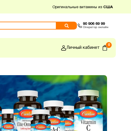
Оригинальные витамины из
США
90 906 69 99
Оператор онлайн
0
Личный кабинет