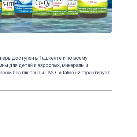
перь доступен в Ташкенте и по всему
мины для детей и взрослых, минералы и
ом без глютена и ГМО. Vitaline.uz гарантирует