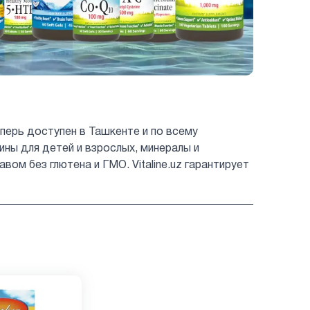
перь доступен в Ташкенте и по всему
мины для детей и взрослых, минералы и
ом без глютена и ГМО. Vitaline.uz гарантирует