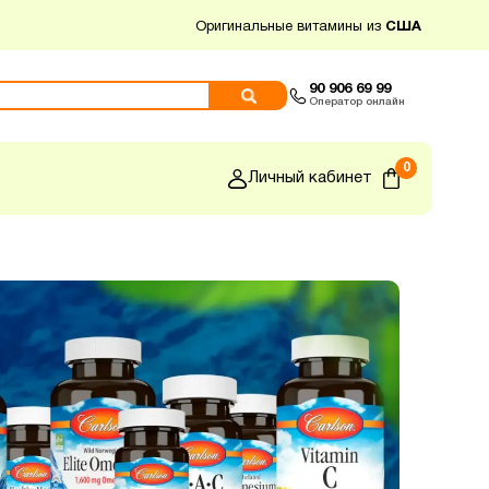
Оригинальные витамины из
США
90 906 69 99
Оператор онлайн
0
Личный кабинет