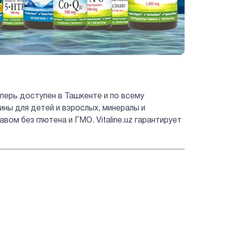
перь доступен в Ташкенте и по всему
мины для детей и взрослых, минералы и
ом без глютена и ГМО. Vitaline.uz гарантирует