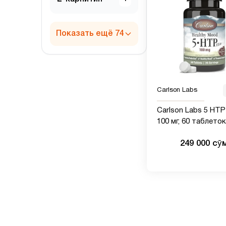
Показать ещё 74
Carlson Labs
Carlson Labs 5 HTP 
100 мг, 60 таблеток
249 000 сӯ