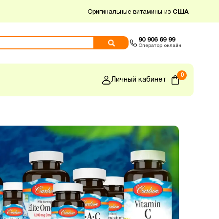
Оригинальные витамины из
США
90 906 69 99
Оператор онлайн
0
Личный кабинет