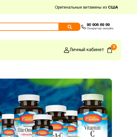
Оригинальные витамины из
США
90 906 69 99
Оператор онлайн
0
Личный кабинет