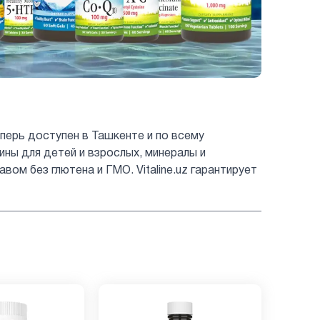
перь доступен в Ташкенте и по всему
мины для детей и взрослых, минералы и
ом без глютена и ГМО. Vitaline.uz гарантирует