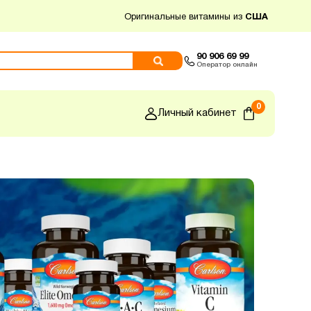
Оригинальные витамины из
США
90 906 69 99
Оператор онлайн
0
Личный кабинет