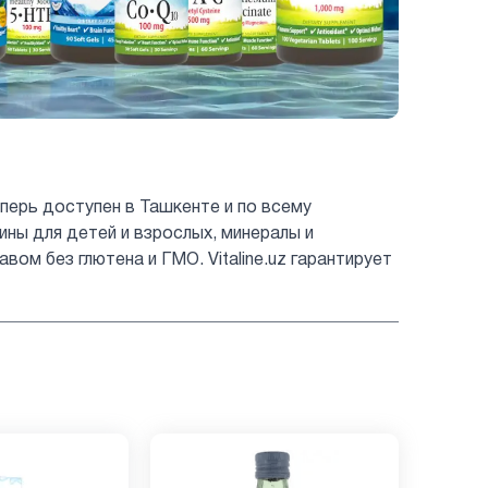
перь доступен в Ташкенте и по всему
мины для детей и взрослых, минералы и
ом без глютена и ГМО. Vitaline.uz гарантирует