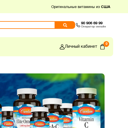
Оригинальные витамины из
США
90 906 69 99
Оператор онлайн
0
Личный кабинет