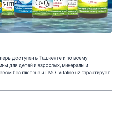
перь доступен в Ташкенте и по всему
мины для детей и взрослых, минералы и
ом без глютена и ГМО. Vitaline.uz гарантирует