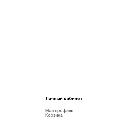
Личный кабинет
Мой профиль
Корзина