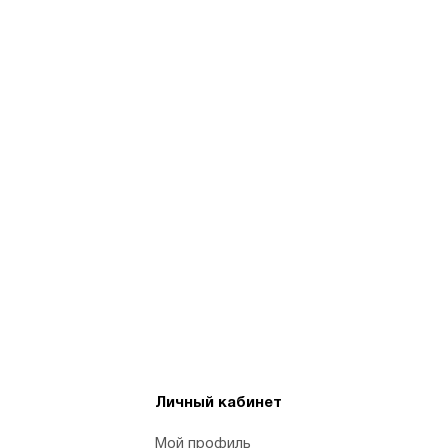
Личный кабинет
Мой профиль