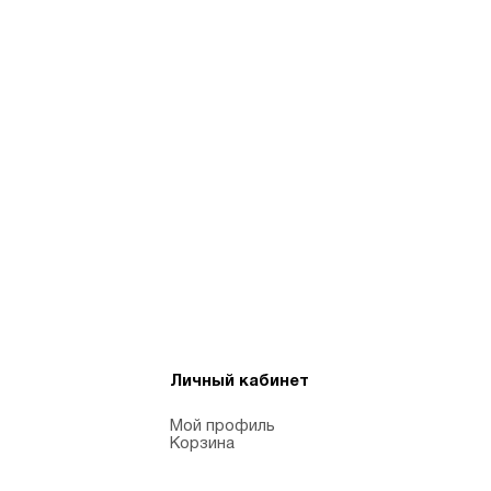
Личный кабинет
Мой профиль
Корзина