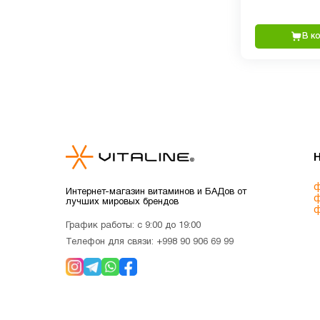
В к
ф
Интернет-магазин витаминов и БАДов от
ф
лучших мировых брендов
ф
График работы: с 9:00 до 19:00
Телефон для связи:
+998 90 906 69 99