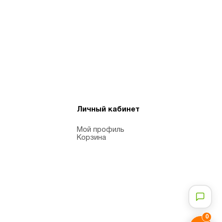
Личный кабинет
Мой профиль
Корзина
0