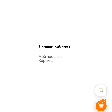
Личный кабинет
Мой профиль
Корзина
0