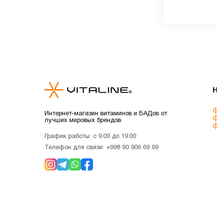
поддержки с
490 мл
ф
Интернет-магазин витаминов и БАДов от
ф
лучших мировых брендов
ф
График работы: с 9:00 до 19:00
Телефон для связи:
+998 90 906 69 99