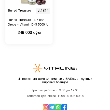
Buried Treasure
vt1814
Buried Treasure - D3+K2
Drops - Vitamin D-3 5000 IU
249 000 сӯм
Интернет-магазин витаминов и БАДов от лучших
мировых брендов
График работы: с 9:00 до 19:00
Телефон для связи:
+998 90 906 69 99