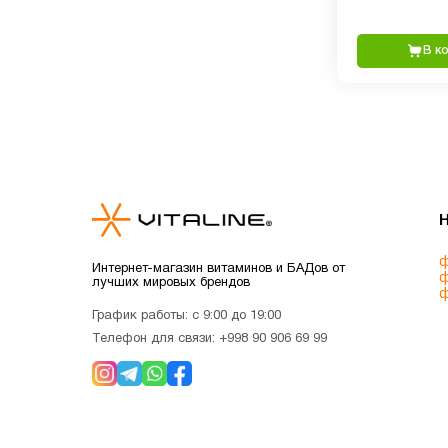
В к
ф
Интернет-магазин витаминов и БАДов от
ф
лучших мировых брендов
ф
График работы: с 9:00 до 19:00
Телефон для связи:
+998 90 906 69 99