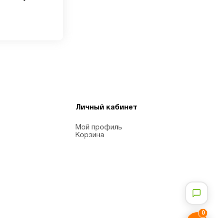
Личный кабинет
Мой профиль
Корзина
0