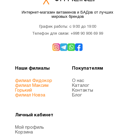
Интернет-магазин витаминов и БАДов от лучших
мировых брендов
График работы: с 9:00 до 19:00
Телефон для связи:
+998 90 906 69 99
Наши филиалы
Покупателям
филиал Фидокор
О нас
филиал Максим
Каталог
Горький
Контакты
филиал Новза
Блог
Личный кабинет
Мой профиль
Корзина