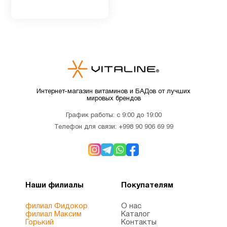
Интернет-магазин витаминов и БАДов от лучших
мировых брендов
График работы: с 9:00 до 19:00
Телефон для связи:
+998 90 906 69 99
Наши филиалы
Покупателям
филиал Фидокор
О нас
филиал Максим
Каталог
Горький
Контакты