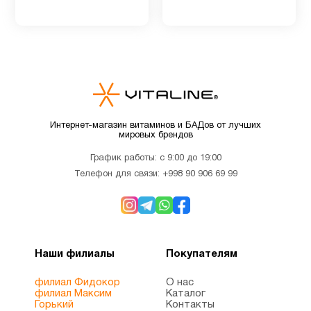
Интернет-магазин витаминов и БАДов от лучших
мировых брендов
График работы: с 9:00 до 19:00
Телефон для связи:
+998 90 906 69 99
Наши филиалы
Покупателям
филиал Фидокор
О нас
филиал Максим
Каталог
Горький
Контакты