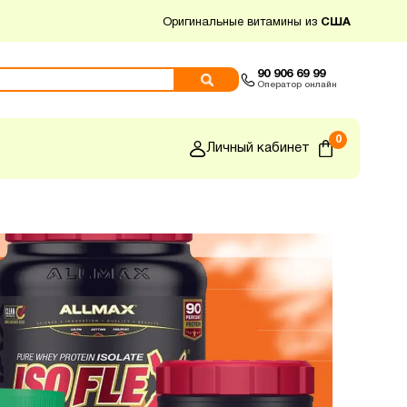
Оригинальные витамины из
США
90 906 69 99
Оператор онлайн
0
Личный кабинет