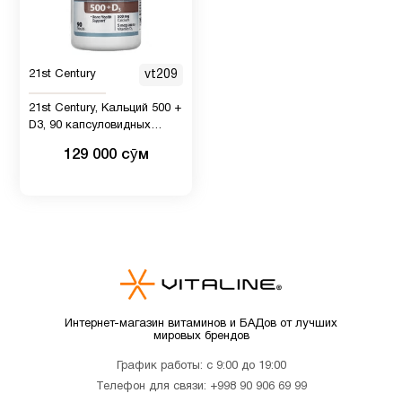
21st Century
vt209
21st Century, Кальций 500 +
D3, 90 капсуловидных
таблеток
129 000 сӯм
Интернет-магазин витаминов и БАДов от лучших
мировых брендов
График работы: с 9:00 до 19:00
Телефон для связи:
+998 90 906 69 99