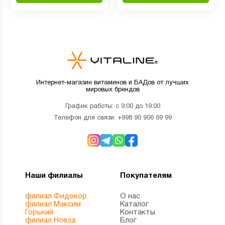
Интернет-магазин витаминов и БАДов от лучших
мировых брендов
График работы: с 9:00 до 19:00
Телефон для связи:
+998 90 906 69 99
Наши филиалы
Покупателям
филиал Фидокор
О нас
филиал Максим
Каталог
Горький
Контакты
филиал Новза
Блог