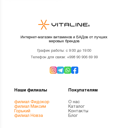
Интернет-магазин витаминов и БАДов от лучших
мировых брендов
График работы: с 9:00 до 19:00
Телефон для связи:
+998 90 906 69 99
Наши филиалы
Покупателям
филиал Фидокор
О нас
филиал Максим
Каталог
Горький
Контакты
филиал Новза
Блог