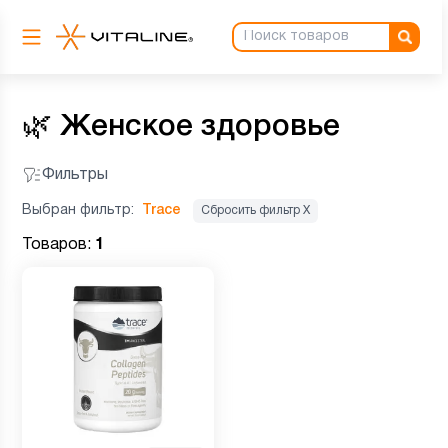
🌿
Женское здоровье
Фильтры
Выбран фильтр:
Trace
Сбросить фильтр Х
Товаров:
1