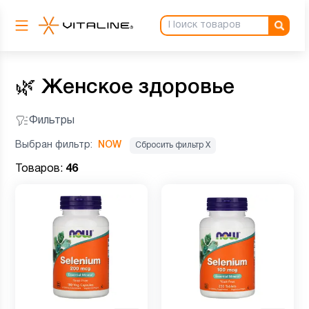
🌿
Женское здоровье
Фильтры
Выбран фильтр:
NOW
Сбросить фильтр Х
Товаров:
46