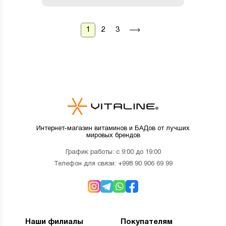
1
2
3
Интернет-магазин витаминов и БАДов от лучших
мировых брендов
График работы: с 9:00 до 19:00
Телефон для связи:
+998 90 906 69 99
Наши филиалы
Покупателям