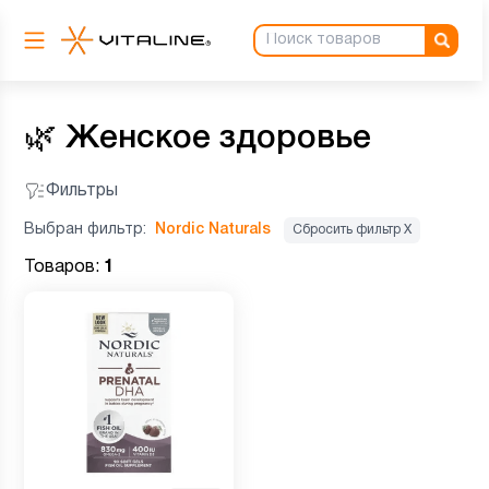
🌿
Женское здоровье
Фильтры
Выбран фильтр:
Nordic Naturals
Сбросить фильтр Х
Товаров:
1