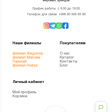
мировых брендов
График работы: с 9:00 до 19:00
Телефон для связи:
+998 90 906 69 99
Наши филиалы
Покупателям
филиал Фидокор
О нас
филиал Максим
Каталог
Горький
Контакты
филиал Новза
Блог
Личный кабинет
Мой профиль
Корзина