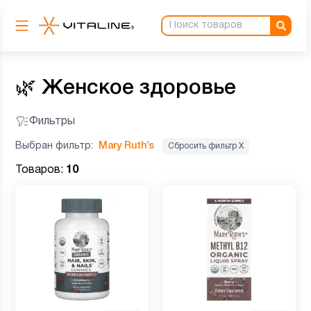
🌿
Женское здоровье
Фильтры
Выбран фильтр:
Mary Ruth’s
Сбросить фильтр Х
Товаров:
10