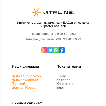
Интернет-магазин витаминов и БАДов от лучших
мировых брендов
График работы: с 9:00 до 19:00
Телефон для связи:
+998 90 906 69 99
Наши филиалы
Покупателям
филиал Фидокор
О нас
филиал Максим
Каталог
Горький
Контакты
филиал Новза
Блог
Личный кабинет