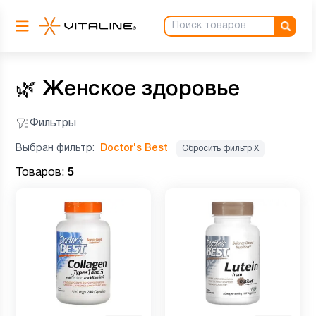
🌿
Женское здоровье
Фильтры
Выбран фильтр:
Doctor's Best
Сбросить фильтр Х
Товаров:
5