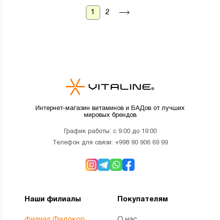
1
2
Интернет-магазин витаминов и БАДов от лучших
мировых брендов
График работы: с 9:00 до 19:00
Телефон для связи:
+998 90 906 69 99
Наши филиалы
Покупателям
филиал Фидокор
О нас