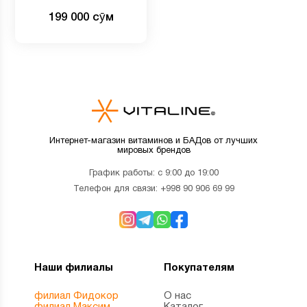
199 000 сӯм
Интернет-магазин витаминов и БАДов от лучших
мировых брендов
График работы: с 9:00 до 19:00
Телефон для связи:
+998 90 906 69 99
Наши филиалы
Покупателям
филиал Фидокор
О нас
филиал Максим
Каталог