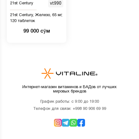
21st Century
vt990
21st Century, Железо, 65 мг,
120 таблеток
99 000 сӯм
Интернет-магазин витаминов и БАДов от лучших
мировых брендов
График работы: с 9:00 до 19:00
Телефон для связи:
+998 90 906 69 99